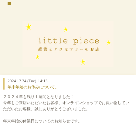
2024.12.24 (Tue) 14:13
年末年始のお休みについて。
２０２４年も残り１週間となりました！
今年もご来店いただいたお客様、オンラインショップでお買い物してい
ただいたお客様、誠にありがとうございました。
年末年始の休業日についてのお知らせです。