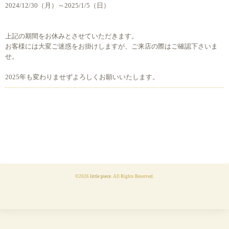
2024/12/30（月）～2025/1/5（日）
上記の期間をお休みとさせていただきます。
お客様には大変ご迷惑をお掛けしますが、ご来店の際はご確認下さいま
せ。
2025年も変わりませずよろしくお願いいたします。
©2026
little piece
. All Rights Reserved.