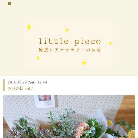
2016.10.29 (Sat) 12:44
お花の日 vol.7