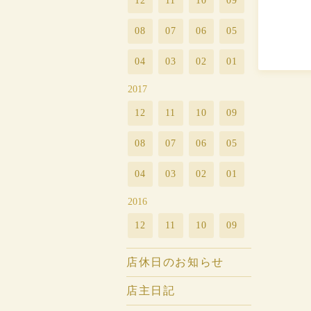
12
11
10
09
08
07
06
05
04
03
02
01
2017
12
11
10
09
08
07
06
05
04
03
02
01
2016
12
11
10
09
店休日のお知らせ
店主日記