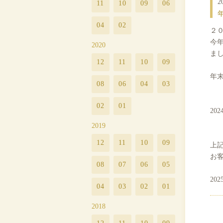
2
11
10
09
06
04
02
２
今
2020
ま
12
11
10
09
年
08
06
04
03
02
01
202
2019
12
11
10
09
上
お
08
07
06
05
20
04
03
02
01
2018