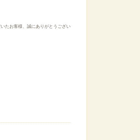
だいたお客様、誠にありがとうござい
。