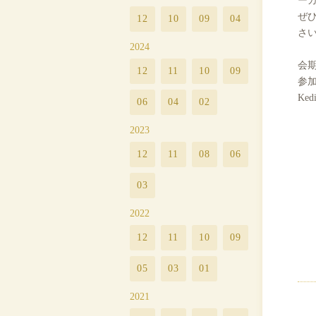
ぜ
12
10
09
04
さ
2024
会期
12
11
10
09
参加ブ
Ked
06
04
02
2023
12
11
08
06
03
2022
12
11
10
09
05
03
01
2021