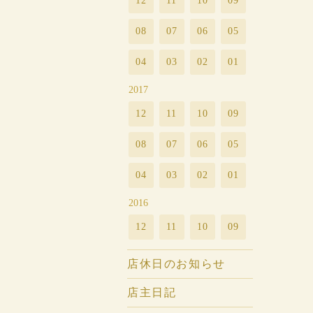
12
11
10
09
08
07
06
05
04
03
02
01
2017
12
11
10
09
08
07
06
05
04
03
02
01
2016
12
11
10
09
店休日のお知らせ
店主日記