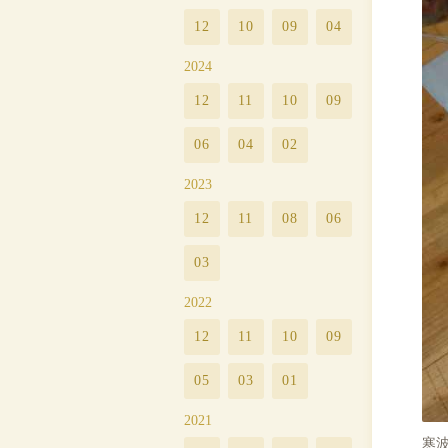
12
10
09
04
2024
12
11
10
09
06
04
02
2023
12
11
08
06
03
2022
12
11
10
09
05
03
01
2021
寒