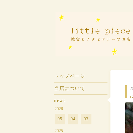
トップページ
当店について
2
お
news
2026
05
04
03
2025