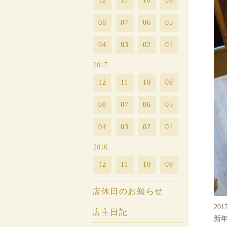
12
11
10
09
08
07
06
05
04
03
02
01
2017
12
11
10
09
08
07
06
05
04
03
02
01
2016
12
11
10
09
店休日のお知らせ
20
店主日記
新