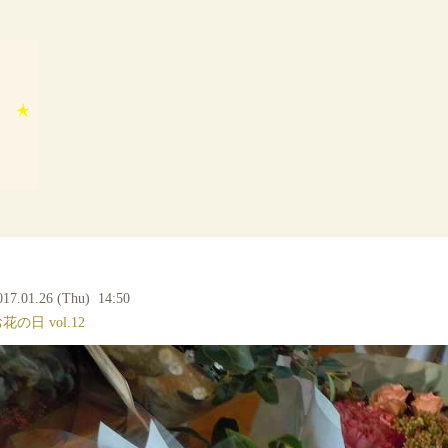
017.01.26 (Thu) 14:50
花の日 vol.12