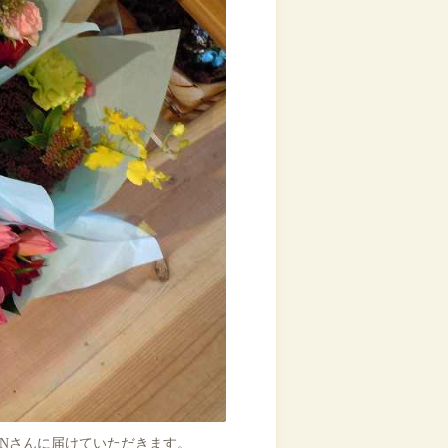
ONさんに届けていただきます。