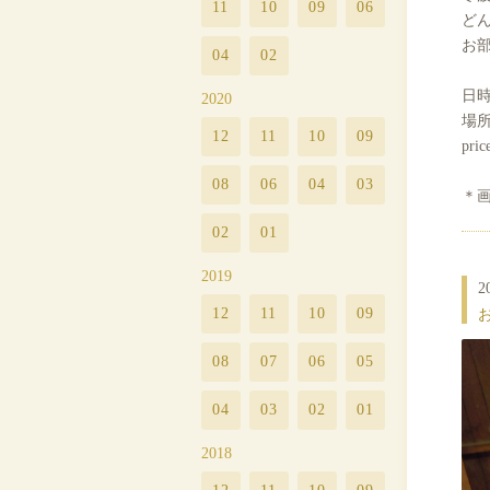
11
10
09
06
ど
お
04
02
日時
2020
場所：
12
11
10
09
pri
08
06
04
03
＊
02
01
2019
2
12
11
10
09
お
08
07
06
05
04
03
02
01
2018