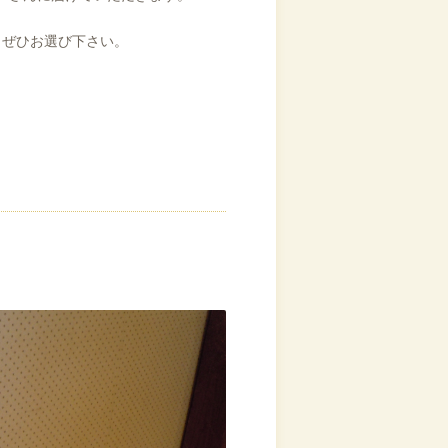
、ぜひお選び下さい。