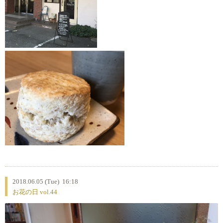
2018.06.05 (Tue) 16:18
お花の日 vol.44