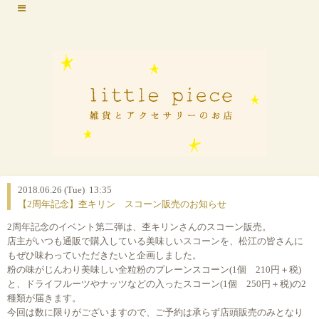
2018.06.26 (Tue) 13:35
【2周年記念】杢キリン スコーン販売のお知らせ
2周年記念のイベント第二弾は、杢キリンさんのスコーン販売。
店主がいつも通販で購入している美味しいスコーンを、松江の皆さんに
もぜひ味わっていただきたいと企画しました。
粉の味がじんわり美味しい全粒粉のプレーンスコーン(1個 210円＋税)
と、ドライフルーツやナッツなどの入ったスコーン(1個 250円＋税)の2
種類が届きます。
今回は数に限りがございますので、ご予約は承らず店頭販売のみとなり