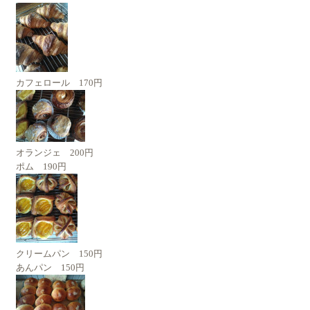
カフェロール 170円
オランジェ 200円
ポム 190円
クリームパン 150円
あんパン 150円