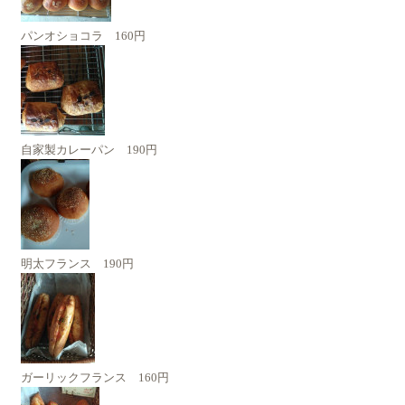
パンオショコラ 160円
自家製カレーパン 190円
明太フランス 190円
ガーリックフランス 160円