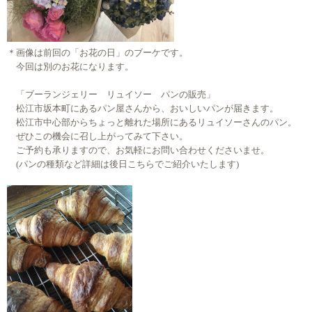
＊画像は前回の「お花の日」のブーケです。
今回は別のお花になります。
「ブーランジェリー リュイソー パンの販売」
松江市坂本町にあるパン屋さんから、おいしいパンが届きます。
松江市中心部からちょっと離れた場所にあるリュイソーさんのパン。
ぜひこの機会に召し上がってみて下さい。
ご予約も承りますので、お気軽にお問い合わせくださいませ。
(パンの種類など詳細は後日こちらでご紹介いたします)