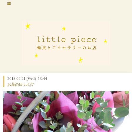
2018.02.21 (Wed) 13:44
お花の日 vol.37