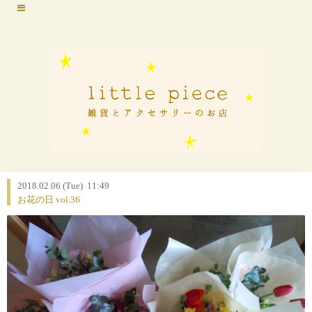
2018.02.06 (Tue) 11:49
お花の日 vol.36