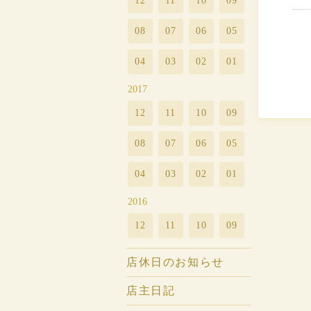
12
11
10
09
08
07
06
05
04
03
02
01
2017
12
11
10
09
08
07
06
05
04
03
02
01
2016
12
11
10
09
店休日のお知らせ
店主日記