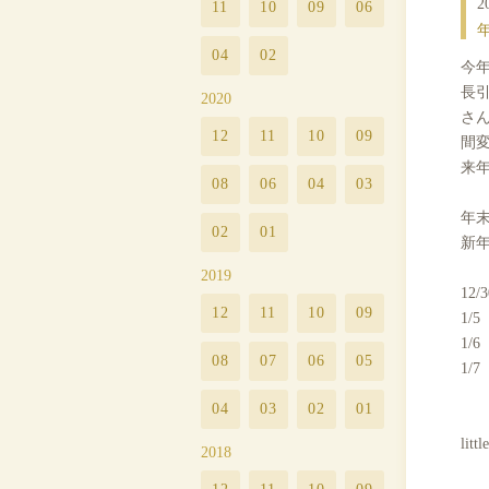
2
11
10
09
06
04
02
今
長
2020
さ
12
11
10
09
間
来
08
06
04
03
年
02
01
新
2019
12
12
11
10
09
1/
1/
08
07
06
05
1/
04
03
02
01
lit
2018