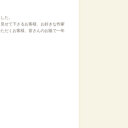
ました。
を見せて下さるお客様、お好きな作家
いただくお客様、皆さんのお陰で一年