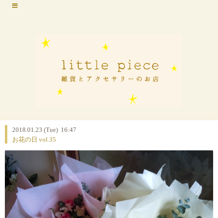
2018.01.23 (Tue) 16:47
お花の日 vol.35