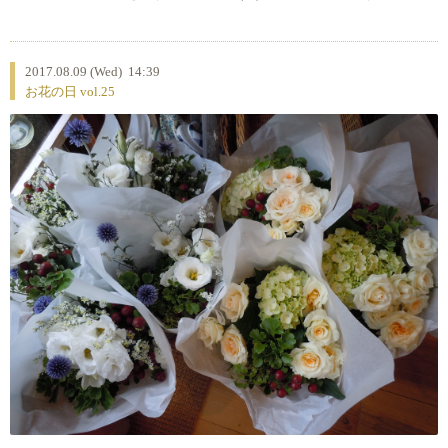
2017.08.09 (Wed) 14:39
お花の日 vol.25