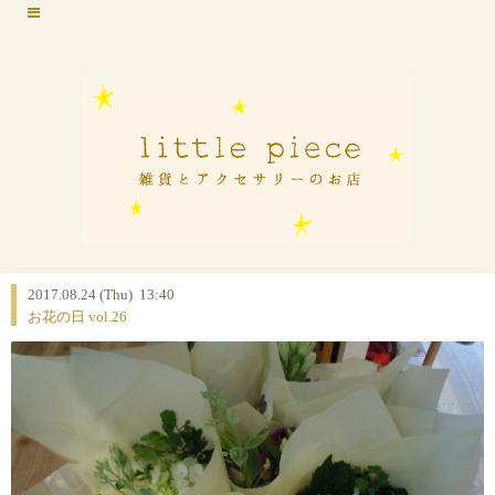
2017.08.24 (Thu) 13:40
お花の日 vol.26