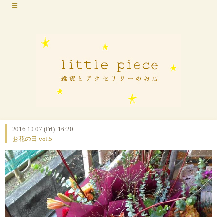
2016.10.07 (Fri) 16:20
お花の日 vol.5