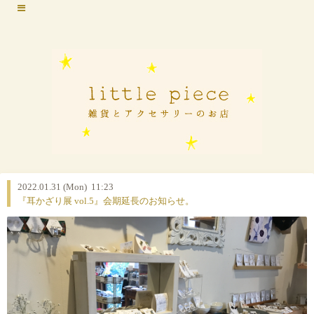
2022.01.31 (Mon) 11:23
『耳かざり展 vol.5』会期延長のお知らせ。