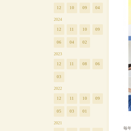
12
10
09
04
2024
12
11
10
09
06
04
02
2023
12
11
08
06
03
2022
12
11
10
09
05
03
01
2021
毎年