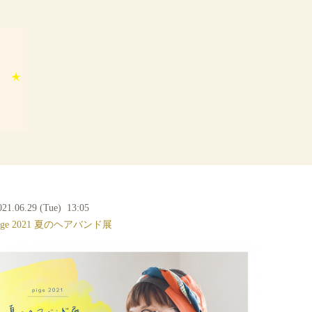
021.06.29 (Tue) 13:05
ige 2021 夏のヘアバンド展