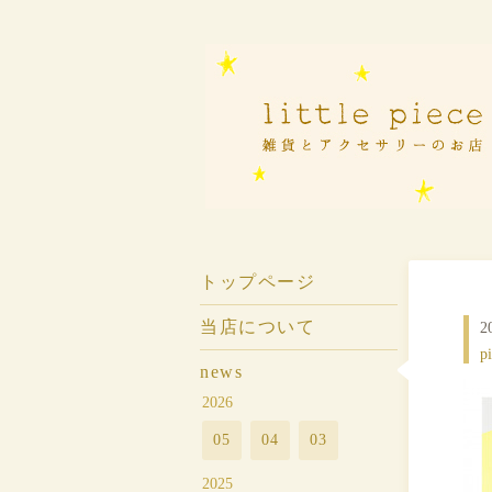
トップページ
当店について
2
p
news
2026
05
04
03
2025