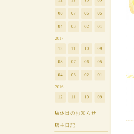
12
11
10
09
08
07
06
05
04
03
02
01
2017
12
11
10
09
08
07
06
05
04
03
02
01
2016
12
11
10
09
店休日のお知らせ
店主日記