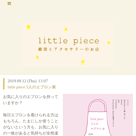
2019.09.12 (Thu) 13:07
little piece 5人のエプロン展
お気に入りのエプロンを持って
いますか？
毎日エプロンを着けられる方は
もちろん、たまにしか使うこと
がないという方も、お気に入り
の一枚があると気持ちが全然違