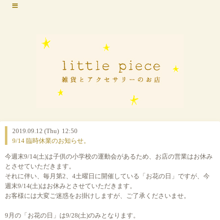
2019.09.12 (Thu) 12:50
9/14 臨時休業のお知らせ。
今週末9/14(土)は子供の小学校の運動会があるため、お店の営業はお休み
とさせていただきます。
それに伴い、毎月第2、4土曜日に開催している「お花の日」ですが、今
週末9/14(土)はお休みとさせていただきます。
お客様には大変ご迷惑をお掛けしますが、ご了承くださいませ。
9月の「お花の日」は9/28(土)のみとなります。