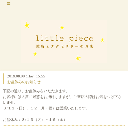
2019.08.08 (Thu) 15:55
お盆休みのお知らせ
下記の通り、お盆休みをいただきます。
お客様には大変ご迷惑をお掛けしますが、ご来店の際はお気をつけ下さ
いませ。
８/１１（日）、１２（月・祝）は営業いたします。
お盆休み：８/１３（火）～１６（金）