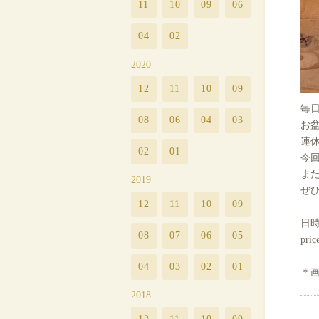
11
10
09
06
04
02
2020
12
11
10
09
毎
08
06
04
03
お
連
02
01
今回
ま
2019
ぜ
12
11
10
09
日時
08
07
06
05
pri
04
03
02
01
＊
2018