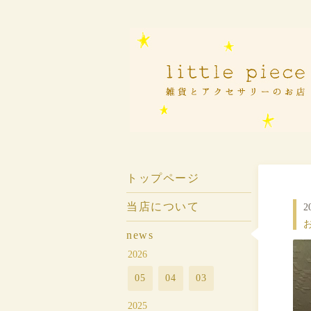
トップページ
当店について
2
お
news
2026
05
04
03
2025