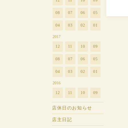
12
11
10
09
08
07
06
05
04
03
02
01
2017
12
11
10
09
08
07
06
05
04
03
02
01
2016
12
11
10
09
店休日のお知らせ
店主日記