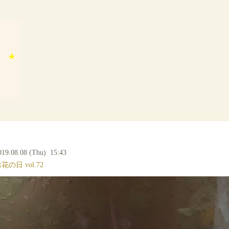
019.08.08 (Thu) 15:43
花の日 vol.72