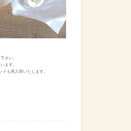
て下さい。
さいます。
ンドも再入荷いたします。