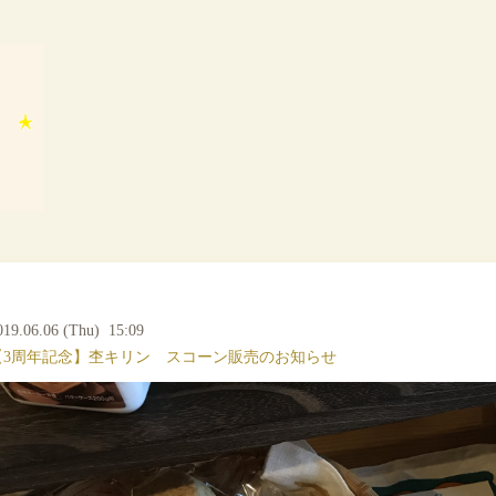
019.06.06 (Thu) 15:09
【3周年記念】杢キリン スコーン販売のお知らせ