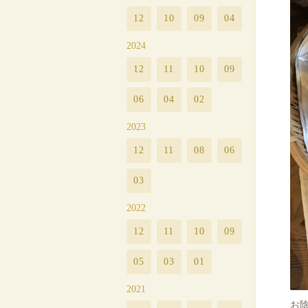
12
10
09
04
2024
12
11
10
09
06
04
02
2023
12
11
08
06
03
2022
12
11
10
09
05
03
01
2021
お陰