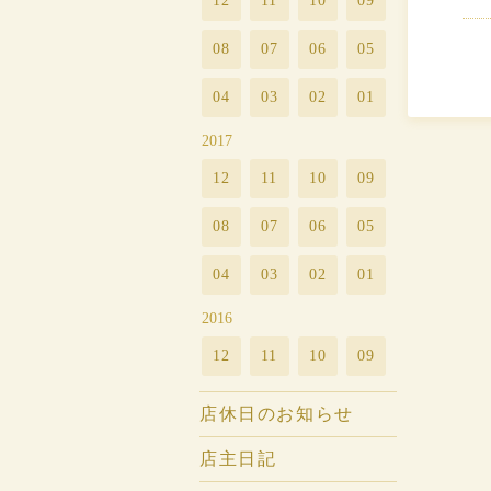
12
11
10
09
08
07
06
05
04
03
02
01
2017
12
11
10
09
08
07
06
05
04
03
02
01
2016
12
11
10
09
店休日のお知らせ
店主日記