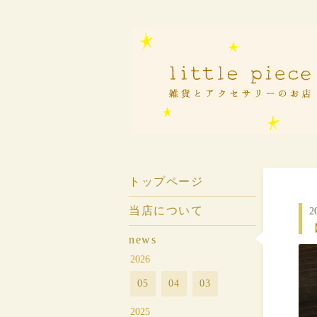
トップページ
当店について
2
news
2026
05
04
03
2025