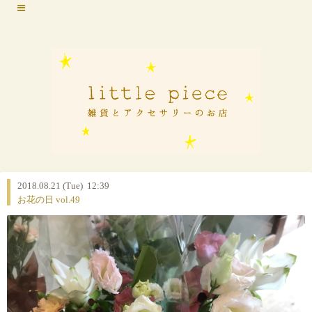
2018.08.21 (Tue) 12:39
お花の日 vol.49