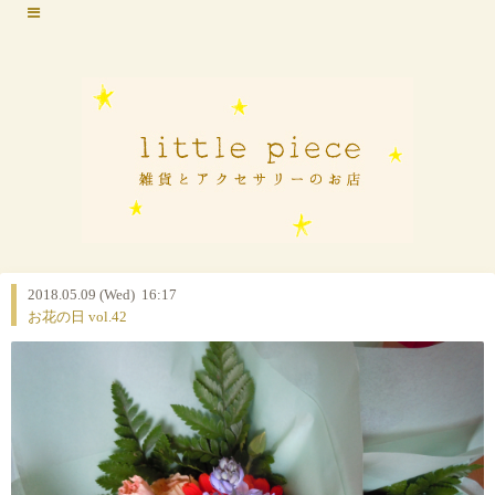
2018.05.09 (Wed) 16:17
お花の日 vol.42