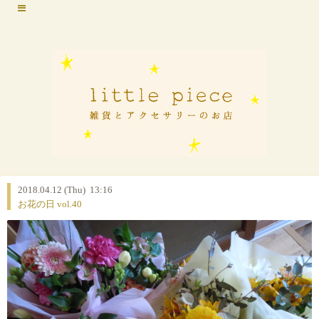
2018.04.12 (Thu) 13:16
お花の日 vol.40