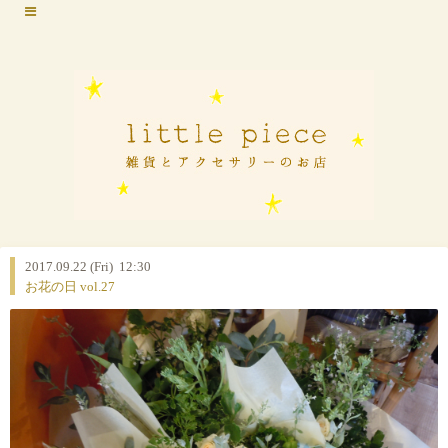
2017.09.22 (Fri) 12:30
お花の日 vol.27