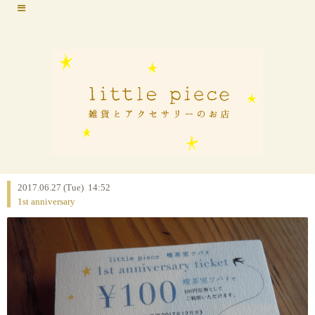
2017.06.27 (Tue) 14:52
1st anniversary