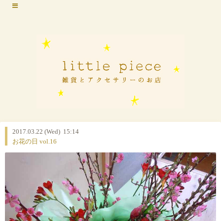
2017.03.22 (Wed) 15:14
お花の日 vol.16