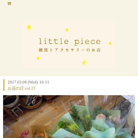
2017.03.08 (Wed) 16:11
お花の日 vol.15