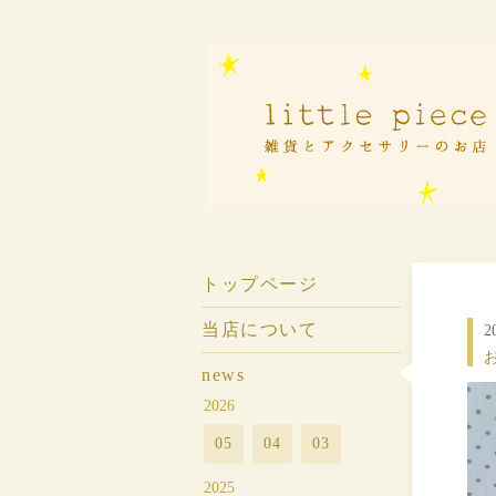
トップページ
当店について
2
お
news
2026
05
04
03
2025