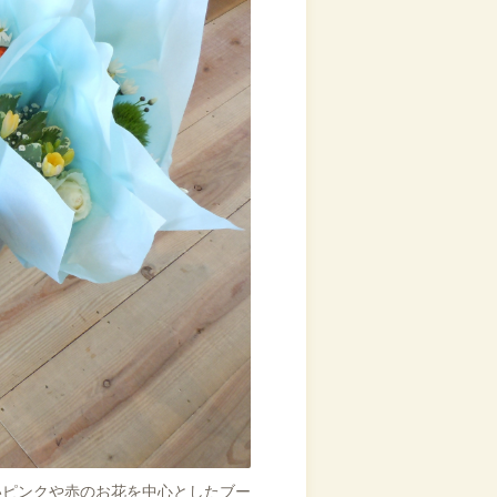
いピンクや赤のお花を中心としたブー