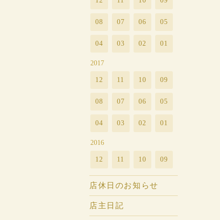
12
11
10
09
08
07
06
05
04
03
02
01
2017
12
11
10
09
08
07
06
05
04
03
02
01
2016
12
11
10
09
店休日のお知らせ
店主日記