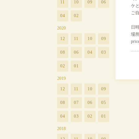
11
10
09
06
ケ
ご
04
02
日時
2020
場所：
12
11
10
09
pri
08
06
04
03
02
01
2019
12
11
10
09
08
07
06
05
04
03
02
01
2018