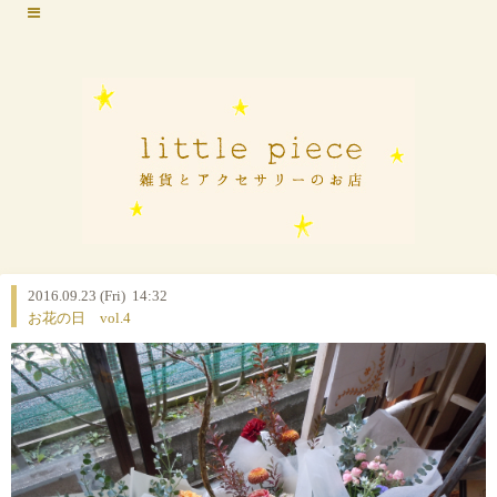
2016.09.23 (Fri) 14:32
お花の日 vol.4