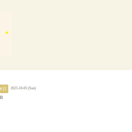
休日
2025-10-05 (Sun)
日