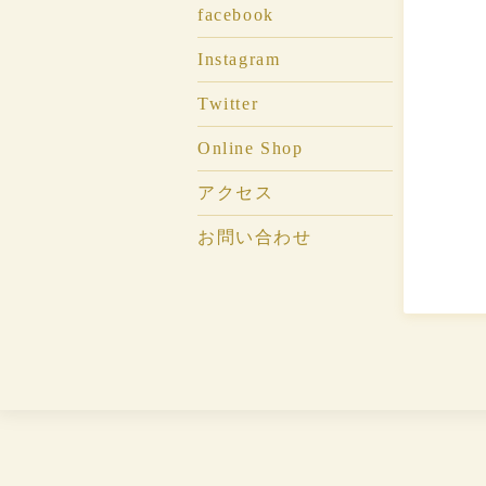
facebook
Instagram
Twitter
Online Shop
アクセス
お問い合わせ