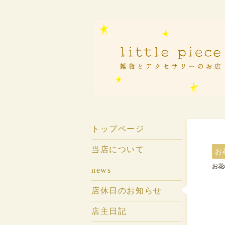
トップページ
当店について
お
お花の
news
店休日のお知らせ
店主日記