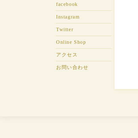
facebook
Instagram
Twitter
Online Shop
アクセス
お問い合わせ