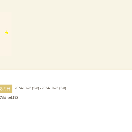
花の日
2024-10-26 (Sat) - 2024-10-26 (Sat)
日 vol.185