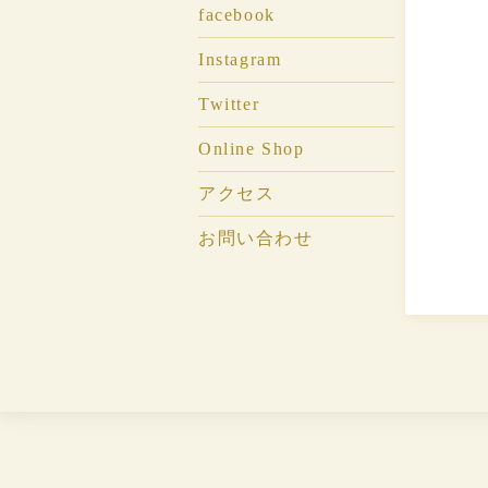
facebook
Instagram
Twitter
Online Shop
アクセス
お問い合わせ