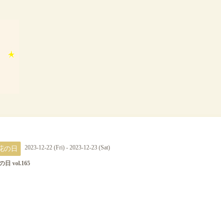
花の日
2023-12-22 (Fri) - 2023-12-23 (Sat)
日 vol.165