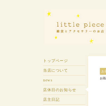
トップページ
当店について
お
お花の
news
店休日のお知らせ
店主日記