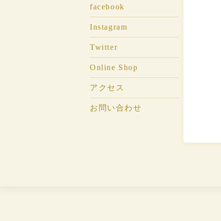
facebook
Instagram
Twitter
Online Shop
アクセス
お問い合わせ