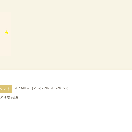
ベント
2023-01-23 (Mon) - 2023-01-28 (Sat)
り展 vol.6