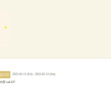
花の日
2022-02-11 (Fri) - 2022-02-12 (Sat)
日 vol.127