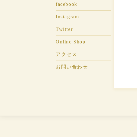
facebook
Instagram
Twitter
Online Shop
アクセス
お問い合わせ