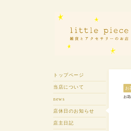
トップページ
当店について
お
お花の
news
店休日のお知らせ
店主日記