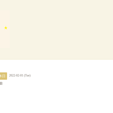
休日
2022-02-01 (Tue)
日