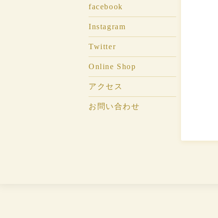
facebook
Instagram
Twitter
Online Shop
アクセス
お問い合わせ