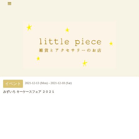
2021-12-13 (Mon) - 2021-12-18 (Sat)
イベント
みずいろ キーケースフェア ２０２１