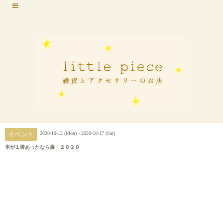
2020-10-12 (Mon) - 2020-10-17 (Sat)
イベント
本が１冊あったなら展 ２０２０