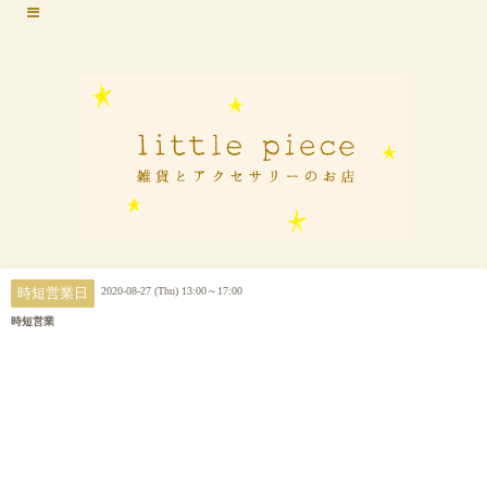
2020-08-27 (Thu) 13:00～17:00
時短営業日
時短営業