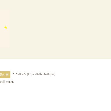
花の日
2020-03-27 (Fri) - 2020-03-28 (Sat)
日 vol.86