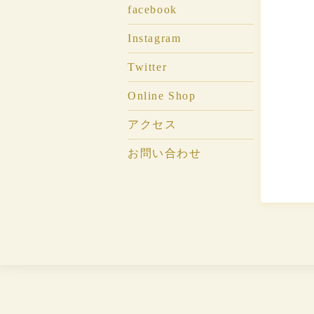
facebook
Instagram
Twitter
Online Shop
アクセス
お問い合わせ