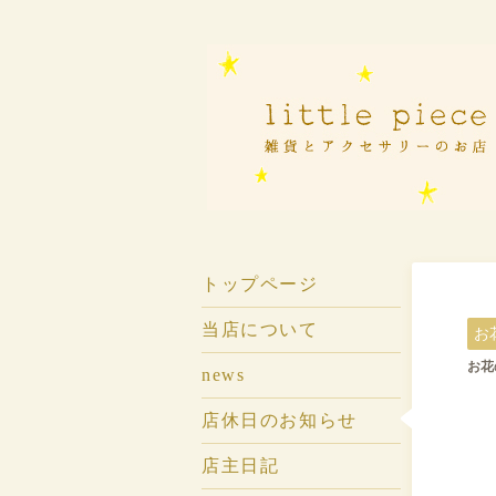
トップページ
当店について
お
お花の
news
店休日のお知らせ
店主日記