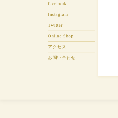
facebook
Instagram
Twitter
Online Shop
アクセス
お問い合わせ