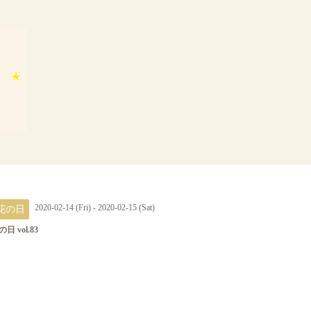
花の日
2020-02-14 (Fri) - 2020-02-15 (Sat)
日 vol.83