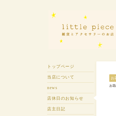
トップページ
当店について
お
お花の
news
店休日のお知らせ
店主日記