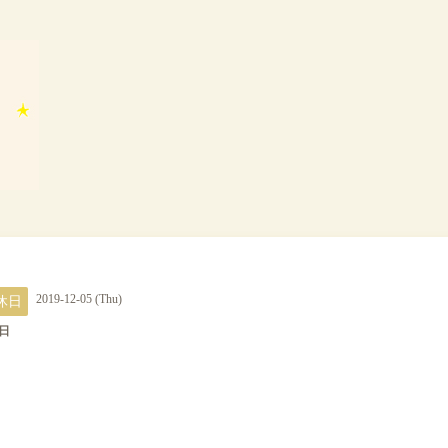
休日
2019-12-05 (Thu)
日