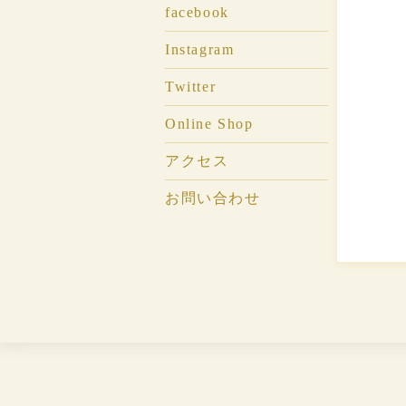
facebook
Instagram
Twitter
Online Shop
アクセス
お問い合わせ