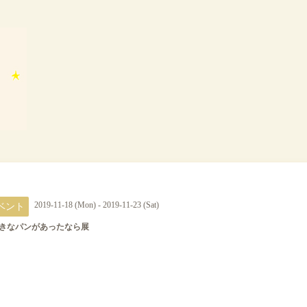
ベント
2019-11-18 (Mon) - 2019-11-23 (Sat)
きなパンがあったなら展