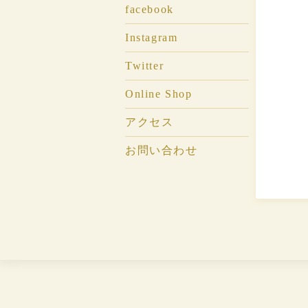
facebook
Instagram
Twitter
Online Shop
アクセス
お問い合わせ