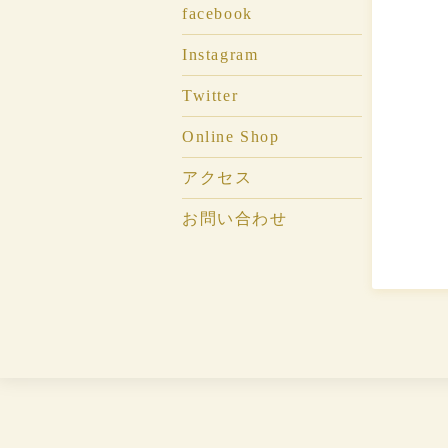
facebook
Instagram
Twitter
Online Shop
アクセス
お問い合わせ