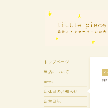
トップページ
当店について
イ
pi
news
店休日のお知らせ
店主日記