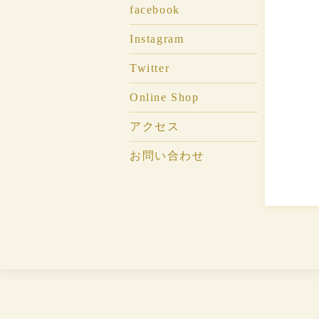
facebook
Instagram
Twitter
Online Shop
アクセス
お問い合わせ