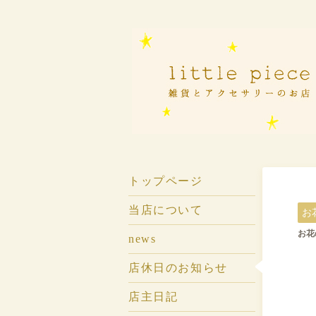
トップページ
当店について
お
お花の
news
店休日のお知らせ
店主日記