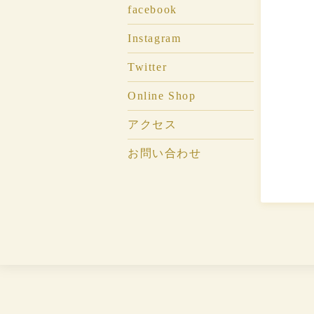
facebook
Instagram
Twitter
Online Shop
アクセス
お問い合わせ