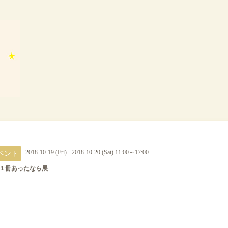
ベント
2018-10-19 (Fri) - 2018-10-20 (Sat) 11:00～17:00
１冊あったなら展