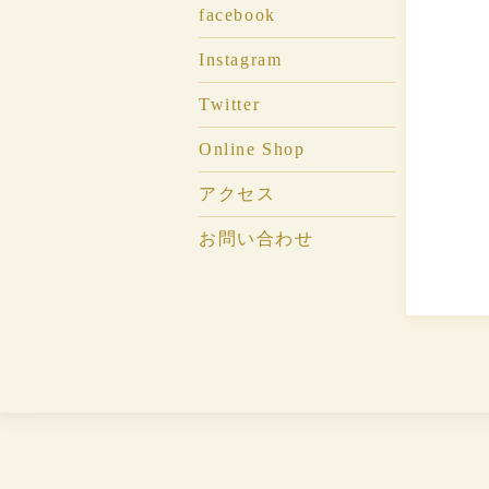
facebook
Instagram
Twitter
Online Shop
アクセス
お問い合わせ