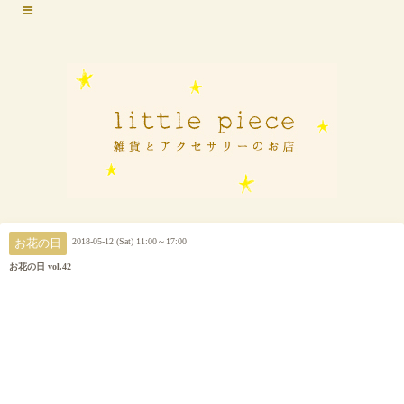
2018-05-12 (Sat) 11:00～17:00
お花の日
お花の日 vol.42