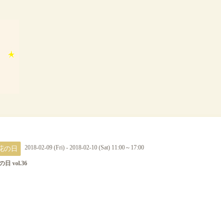
花の日
2018-02-09 (Fri) - 2018-02-10 (Sat) 11:00～17:00
日 vol.36