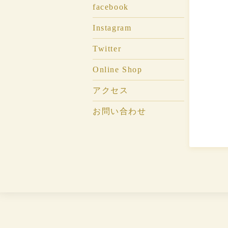
facebook
Instagram
Twitter
Online Shop
アクセス
お問い合わせ