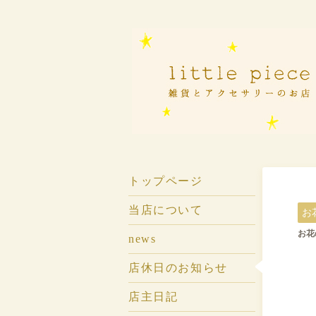
トップページ
当店について
お
お花の
news
店休日のお知らせ
店主日記