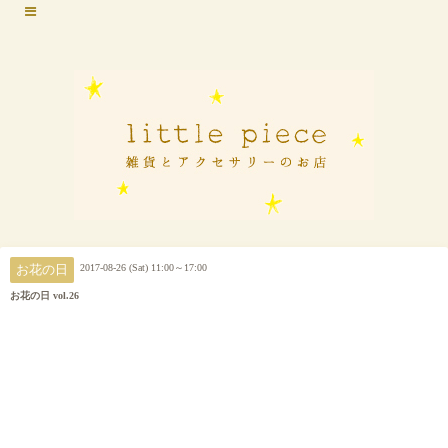
2017-08-26 (Sat) 11:00～17:00
お花の日
お花の日 vol.26