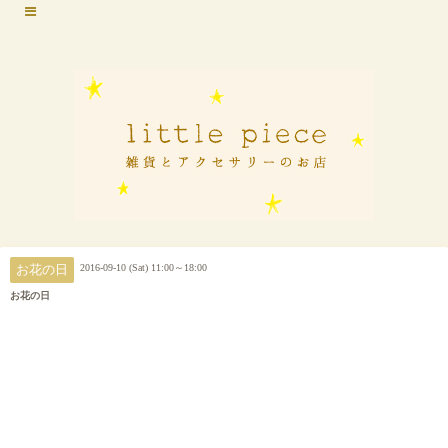
2016-09-10 (Sat) 11:00～18:00
お花の日
お花の日